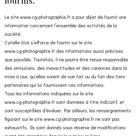
fournis.
Le site
www.cg-photographie.fr
a pour objet de fournir une
information concernant l’ensemble des activités de la
société.
Cyrielle Giot s’efforce de fournir sur le site
www.cg-photographie.fr
des informations aussi précises
que possible. Toutefois, il ne pourra être tenue responsable
des omissions, des inexactitudes et des carences dans la
mise à jour, qu’elles soient de son fait ou du fait des tiers
partenaires qui lui fournissent ces informations.
Tous les informations indiquées sur le site
www.cg-photographie.fr
sont données à titre indicatif, et
sont susceptibles d’évoluer. Par ailleurs, les renseignements
figurant sur le site
www.cg-photographie.fr
ne sont pas
exhaustifs. Ils sont donnés sous réserve de modifications
ayant été apportées depuis leur mise en ligne.