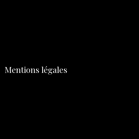
Mentions légales