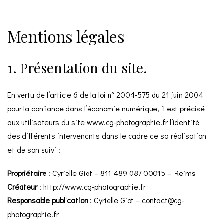
Mentions légales
1. Présentation du site.
En vertu de l’article 6 de la loi n° 2004-575 du 21 juin 2004
pour la confiance dans l’économie numérique, il est précisé
aux utilisateurs du site
www.cg-photographie.fr
l’identité
des différents intervenants dans le cadre de sa réalisation
et de son suivi :
Propriétaire
: Cyrielle Giot – 811 489 087 00015 – Reims
Créateur
:
http://www.cg-photographie.fr
Responsable publication
: Cyrielle Giot – contact@cg-
photographie.fr