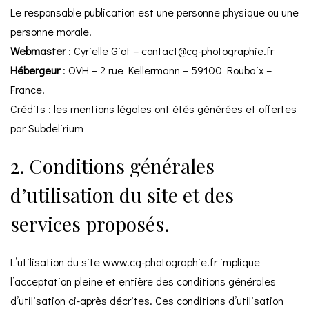
Le responsable publication est une personne physique ou une
personne morale.
Webmaster
: Cyrielle Giot – contact@cg-photographie.fr
Hébergeur
: OVH – 2 rue Kellermann – 59100 Roubaix –
France.
Crédits : les mentions légales ont étés générées et offertes
par
Subdelirium
2. Conditions générales
d’utilisation du site et des
services proposés.
L’utilisation du site
www.cg-photographie.fr
implique
l’acceptation pleine et entière des conditions générales
d’utilisation ci-après décrites. Ces conditions d’utilisation