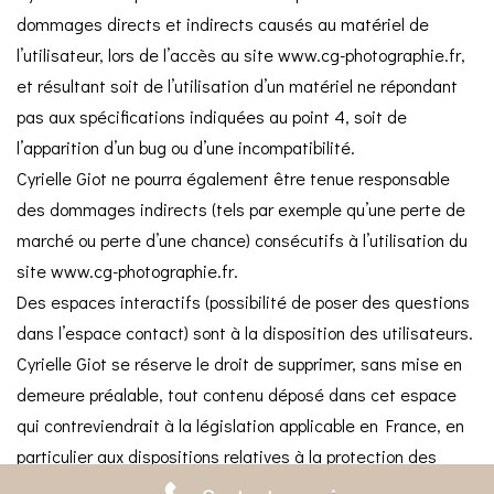
dommages directs et indirects causés au matériel de
l’utilisateur, lors de l’accès au site
www.cg-photographie.fr
,
et résultant soit de l’utilisation d’un matériel ne répondant
pas aux spécifications indiquées au point 4, soit de
l’apparition d’un bug ou d’une incompatibilité.
Cyrielle Giot ne pourra également être tenue responsable
des dommages indirects (tels par exemple qu’une perte de
marché ou perte d’une chance) consécutifs à l’utilisation du
site
www.cg-photographie.fr
.
Des espaces interactifs (possibilité de poser des questions
dans l’espace contact) sont à la disposition des utilisateurs.
Cyrielle Giot se réserve le droit de supprimer, sans mise en
demeure préalable, tout contenu déposé dans cet espace
qui contreviendrait à la législation applicable en France, en
particulier aux dispositions relatives à la protection des
données. Le cas échéant, Cyrielle Giot se réserve