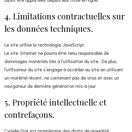
4. Limitations contractuelles sur
les données techniques.
Le site utilise la technologie JavaScript.
Le site Internet ne pourra être tenu responsable de
dommages matériels liés à l’utilisation du site. De plus,
l’utilisateur du site s’engage à accéder au site en utilisant
un matériel récent, ne contenant pas de virus et avec un
navigateur de dernière génération mis-à-jour
5. Propriété intellectuelle et
contrefaçons.
Cyrielle Giot est propriétaire des droits de propriété