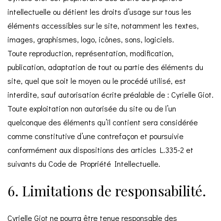
intellectuelle ou détient les droits d’usage sur tous les
éléments accessibles sur le site, notamment les textes,
images, graphismes, logo, icônes, sons, logiciels.
Toute reproduction, représentation, modification,
publication, adaptation de tout ou partie des éléments du
site, quel que soit le moyen ou le procédé utilisé, est
interdite, sauf autorisation écrite préalable de : Cyrielle Giot.
Toute exploitation non autorisée du site ou de l’un
quelconque des éléments qu’il contient sera considérée
comme constitutive d’une contrefaçon et poursuivie
conformément aux dispositions des articles L.335-2 et
suivants du Code de Propriété Intellectuelle.
6. Limitations de responsabilité.
Cyrielle Giot ne pourra être tenue responsable des