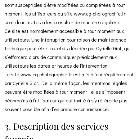
sont susceptibles d’être modifiées ou complétées à tout
moment, les utilisateurs du site
www.cg-photographie.fr
sont donc invités à les consulter de manière régulière.
Ce site est normalement accessible à tout moment aux
utilisateurs. Une interruption pour raison de maintenance
technique peut être toutefois décidée par Cyrielle Giot, qui
s’efforcera alors de communiquer préalablement aux
utilisateurs les dates et heures de l’intervention.
Le site
www.cg-photographie.fr
est mis à jour régulièrement
par Cyrielle Giot. De la même façon, les mentions légales
peuvent être modifiées à tout moment : elles s’imposent
néanmoins à l’utilisateur qui est invité à s’y référer le plus
souvent possible afin d’en prendre connaissance.
3. Description des services