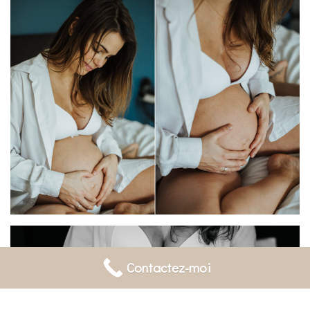
Contactez-moi