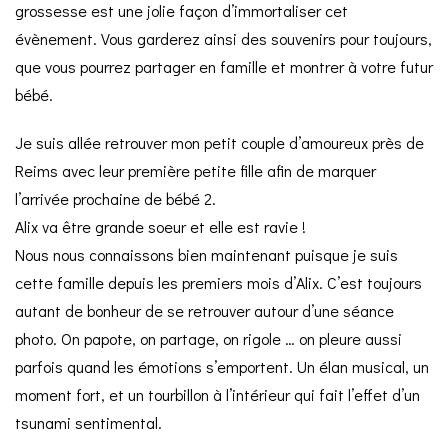
grossesse est une jolie façon d’immortaliser cet
évènement. Vous garderez ainsi des souvenirs pour toujours,
que vous pourrez partager en famille et montrer à votre futur
bébé.
Je suis allée retrouver mon petit couple d’amoureux près de
Reims
avec leur première petite fille afin de marquer
l’arrivée prochaine de bébé 2.
Alix va être grande soeur et elle est ravie !
Nous nous connaissons bien maintenant puisque je suis
cette famille depuis les premiers mois d’Alix. C’est toujours
autant de bonheur de se retrouver autour d’une séance
photo. On papote, on partage, on rigole … on pleure aussi
parfois quand les émotions s’emportent. Un élan musical, un
moment fort, et un tourbillon à l’intérieur qui fait l’effet d’un
tsunami sentimental.