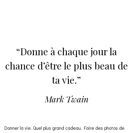
“Donne à chaque jour la
chance d’être le plus beau de
ta vie.”
Mark Twain
Donner la vie. Quel plus grand cadeau. Faire des photos de