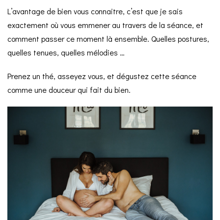
L’avantage de bien vous connaitre, c’est que je sais
exactement où vous emmener au travers de la séance, et
comment passer ce moment là ensemble. Quelles postures,
quelles tenues, quelles mélodies …
Prenez un thé, asseyez vous, et dégustez cette séance
comme une douceur qui fait du bien.