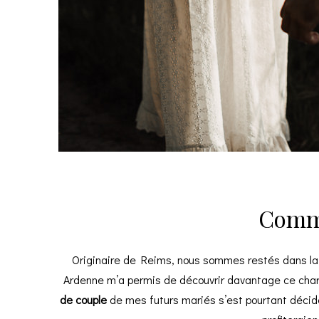
Comme
Originaire de Reims, nous sommes restés dans la
Ardenne m’a permis de découvrir davantage ce charma
de couple
de mes futurs mariés s’est pourtant décidé