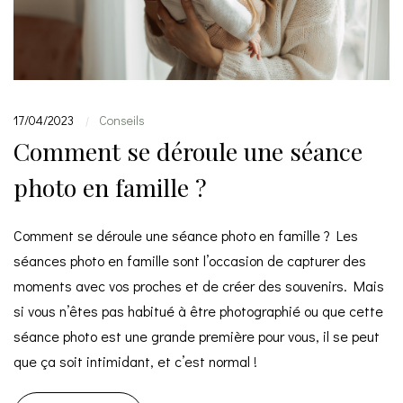
17/04/2023
Conseils
|
Comment se déroule une séance
photo en famille ?
Comment se déroule une séance photo en famille ? Les
séances photo en famille sont l’occasion de capturer des
moments avec vos proches et de créer des souvenirs. Mais
si vous n’êtes pas habitué à être photographié ou que cette
séance photo est une grande première pour vous, il se peut
que ça soit intimidant, et c’est normal !