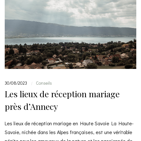
30/08/2023
Conseils
|
Les lieux de réception mariage
près d’Annecy
Les lieux de réception mariage en Haute Savoie La Haute-
Savoie, nichée dans les Alpes françaises, est une véritable
pépite pour les amoureux de la nature et les passionnés de