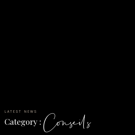
LATEST NEWS
Conseils
Category :