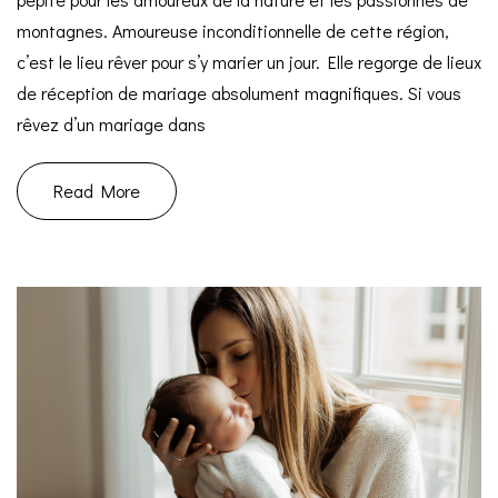
montagnes. Amoureuse inconditionnelle de cette région,
c’est le lieu rêver pour s’y marier un jour. Elle regorge de lieux
de réception de mariage absolument magnifiques. Si vous
rêvez d’un mariage dans
Read More