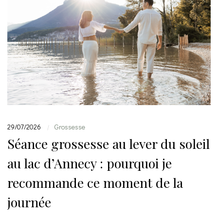
29/07/2026
Grossesse
|
Séance grossesse au lever du soleil
au lac d’Annecy : pourquoi je
recommande ce moment de la
journée