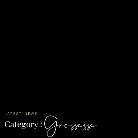
LATEST NEWS
Grossesse
Category :