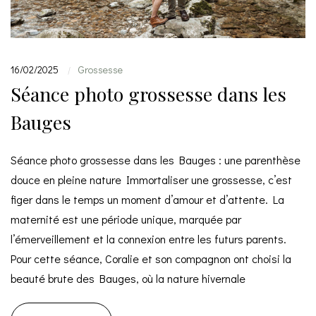
16/02/2025
Grossesse
|
Séance photo grossesse dans les
Bauges
Séance photo grossesse dans les Bauges : une parenthèse
douce en pleine nature Immortaliser une grossesse, c’est
figer dans le temps un moment d’amour et d’attente. La
maternité est une période unique, marquée par
l’émerveillement et la connexion entre les futurs parents.
Pour cette séance, Coralie et son compagnon ont choisi la
beauté brute des Bauges, où la nature hivernale