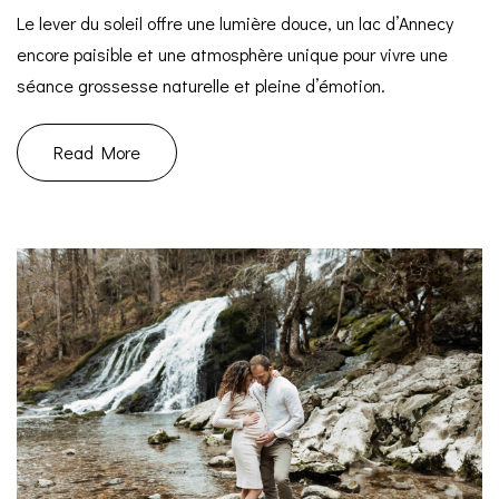
Le lever du soleil offre une lumière douce, un lac d’Annecy
encore paisible et une atmosphère unique pour vivre une
séance grossesse naturelle et pleine d’émotion.
Read More