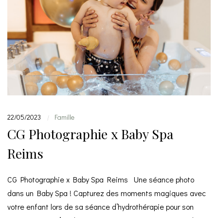
22/05/2023
Famille
|
CG Photographie x Baby Spa
Reims
CG Photographie x Baby Spa Reims Une séance photo
dans un Baby Spa ! Capturez des moments magiques avec
votre enfant lors de sa séance d’hydrothérapie pour son