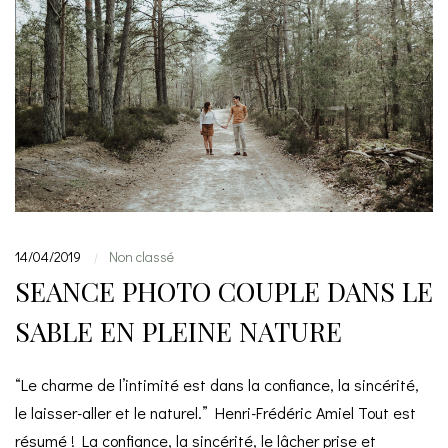
14/04/2019
Non classé
|
SEANCE PHOTO COUPLE DANS LE
SABLE EN PLEINE NATURE
“Le charme de l’intimité est dans la confiance, la sincérité,
le laisser-aller et le naturel.” Henri-Frédéric Amiel Tout est
résumé ! La confiance, la sincérité, le lâcher prise et