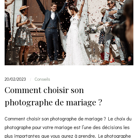
20/02/2023
Conseils
|
Comment choisir son
photographe de mariage ?
Comment choisir son photographe de mariage ? Le choix du
photographe pour votre mariage est l’une des décisions les
plus importantes que vous aurez à prendre. Le photographe