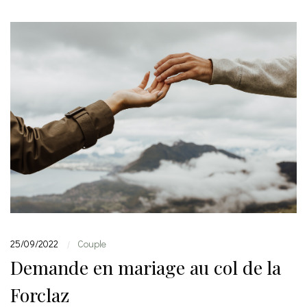
25/09/2022
Couple
|
Demande en mariage au col de la
Forclaz