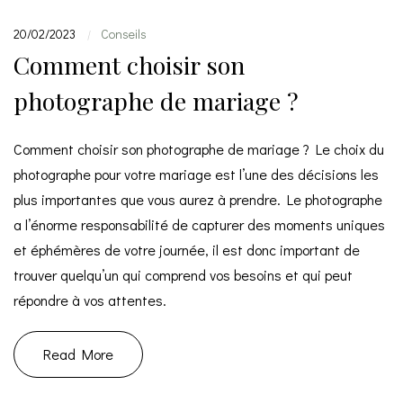
20/02/2023
Conseils
|
Comment choisir son
photographe de mariage ?
Comment choisir son photographe de mariage ? Le choix du
photographe pour votre mariage est l’une des décisions les
plus importantes que vous aurez à prendre. Le photographe
a l’énorme responsabilité de capturer des moments uniques
et éphémères de votre journée, il est donc important de
trouver quelqu’un qui comprend vos besoins et qui peut
répondre à vos attentes.
Read More