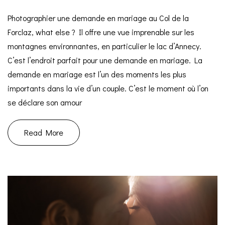
Photographier une demande en mariage au Col de la
Forclaz, what else ? Il offre une vue imprenable sur les
montagnes environnantes, en particulier le lac d’Annecy.
C’est l’endroit parfait pour une demande en mariage. La
demande en mariage est l’un des moments les plus
importants dans la vie d’un couple. C’est le moment où l’on
se déclare son amour
Read More