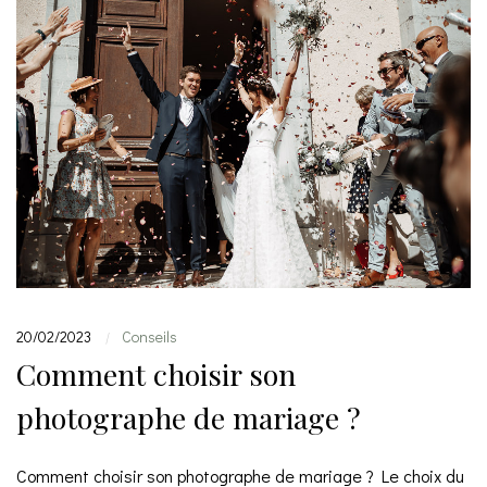
20/02/2023
Conseils
|
Comment choisir son
photographe de mariage ?
Comment choisir son photographe de mariage ? Le choix du