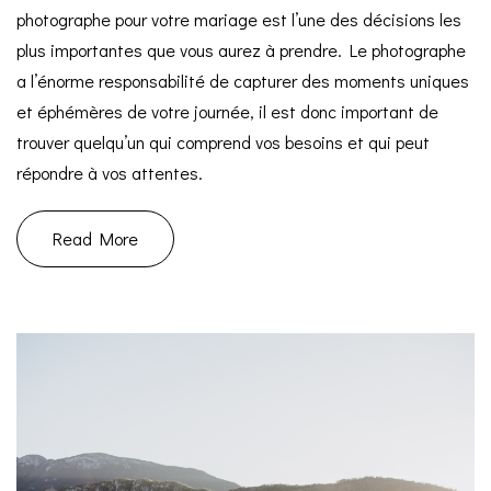
photographe pour votre mariage est l’une des décisions les
plus importantes que vous aurez à prendre. Le photographe
a l’énorme responsabilité de capturer des moments uniques
et éphémères de votre journée, il est donc important de
trouver quelqu’un qui comprend vos besoins et qui peut
répondre à vos attentes.
Read More